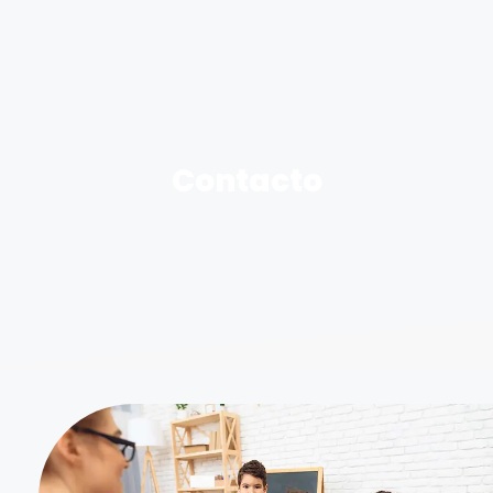
Contacto