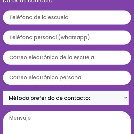
Datos de contacto