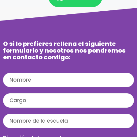
O si lo prefieres rellena el siguiente
formulario y nosotros nos pondremos
en contacto contigo: