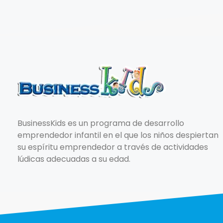
BusinessKids es un programa de desarrollo
emprendedor infantil en el que los niños despiertan
su espíritu emprendedor a través de actividades
lúdicas adecuadas a su edad.