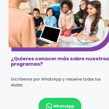
¿Quieres conocer más sobre nuestros
programas?
Escríbenos por WhatsApp y resuelve todas tus
dudas:
WhatsApp