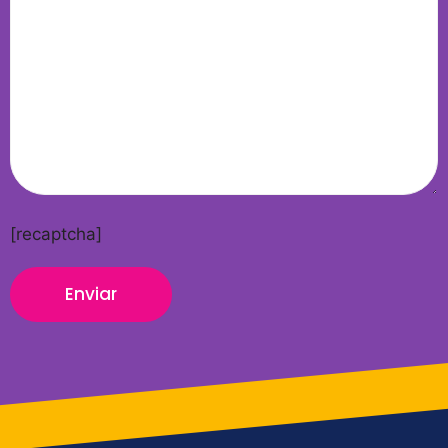
[recaptcha]