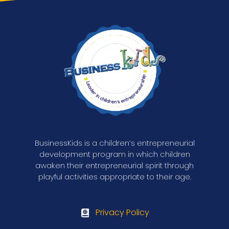
BusinessKids is a children’s entrepreneurial
development program in which children
awaken their entrepreneurial spirit through
playful activities appropriate to their age.
Privacy Policy