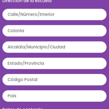
Dirección de la escuela