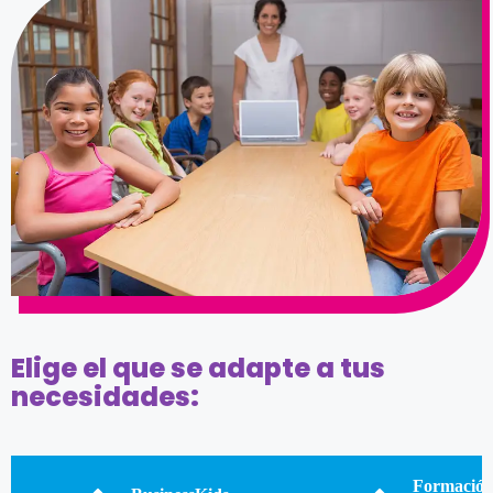
Elige el que se adapte a tus
necesidades:
Formació