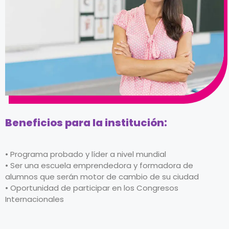
Beneficios para la institución:
• Programa probado y líder a nivel mundial
• Ser una escuela emprendedora y formadora de
alumnos que serán motor de cambio de su ciudad
• Oportunidad de participar en los Congresos
Internacionales