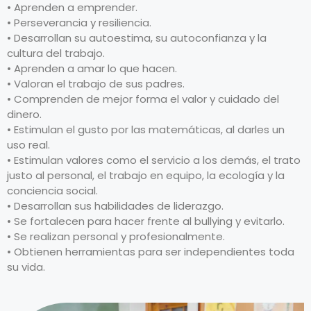
• Aprenden a emprender.
• Perseverancia y resiliencia.
• Desarrollan su autoestima, su autoconfianza y la
cultura del trabajo.
• Aprenden a amar lo que hacen.
• Valoran el trabajo de sus padres.
• Comprenden de mejor forma el valor y cuidado del
dinero.
• Estimulan el gusto por las matemáticas, al darles un
uso real.
• Estimulan valores como el servicio a los demás, el trato
justo al personal, el trabajo en equipo, la ecología y la
conciencia social.
• Desarrollan sus habilidades de liderazgo.
• Se fortalecen para hacer frente al bullying y evitarlo.
• Se realizan personal y profesionalmente.
• Obtienen herramientas para ser independientes toda
su vida.